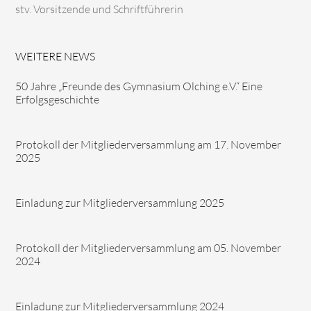
stv. Vorsitzende und Schriftführerin
WEITERE NEWS
50 Jahre „Freunde des Gymnasium Olching e.V.“ Eine
Erfolgsgeschichte
Protokoll der Mitgliederversammlung am 17. November
2025
Einladung zur Mitgliederversammlung 2025
Protokoll der Mitgliederversammlung am 05. November
2024
Einladung zur Mitgliederversammlung 2024