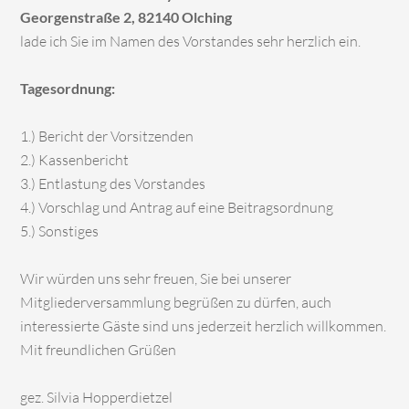
Georgenstraße 2, 82140 Olching
lade ich Sie im Namen des Vorstandes sehr herzlich ein.
Tagesordnung:
1.) Bericht der Vorsitzenden
2.) Kassenbericht
3.) Entlastung des Vorstandes
4.) Vorschlag und Antrag auf eine Beitragsordnung
5.) Sonstiges
Wir würden uns sehr freuen, Sie bei unserer
Mitgliederversammlung begrüßen zu dürfen, auch
interessierte Gäste sind uns jederzeit herzlich willkommen.
Mit freundlichen Grüßen
gez. Silvia Hopperdietzel