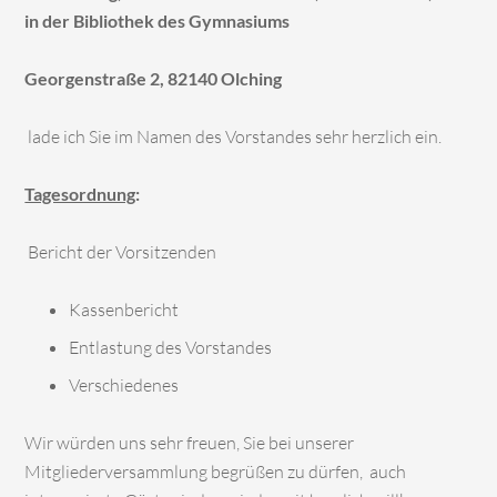
in der Bibliothek des Gymnasiums
Georgenstraße 2, 82140 Olching
lade ich Sie im Namen des Vorstandes sehr herzlich ein.
Tagesordnung
:
Bericht der Vorsitzenden
Kassenbericht
Entlastung des Vorstandes
Verschiedenes
Wir würden uns sehr freuen, Sie bei unserer
Mitgliederversammlung begrüßen zu dürfen, auch