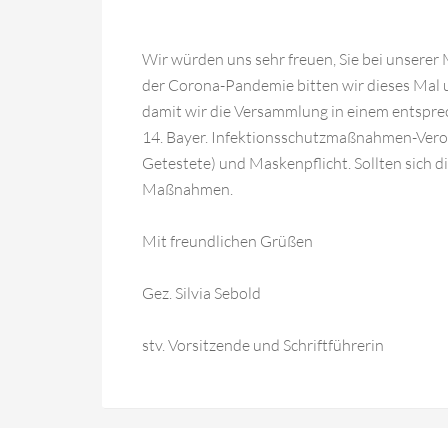
Wir würden uns sehr freuen, Sie bei unsere
der Corona-Pandemie bitten wir dieses Mal
damit wir die Versammlung in einem entspre
14. Bayer. Infektionsschutzmaßnahmen-Vero
Getestete) und Maskenpflicht. Sollten sich di
Maßnahmen.
Mit freundlichen Grüßen
Gez. Silvia Sebold
stv. Vorsitzende und Schriftführerin