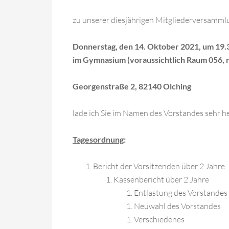
zu unserer diesjährigen Mitgliederversamm
Donnerstag, den 14. Oktober 2021, um 19.
im Gymnasium (voraussichtlich Raum 056,
Georgenstraße 2, 82140 Olching
lade ich Sie im Namen des Vorstandes sehr her
Tagesordnung
:
Bericht der Vorsitzenden über 2 Jahre
Kassenbericht über 2 Jahre
Entlastung des Vorstandes 
Neuwahl des Vorstandes
Verschiedenes