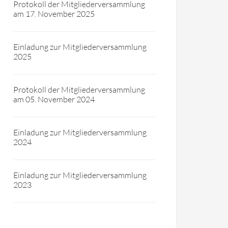
Protokoll der Mitgliederversammlung
am 17. November 2025
Einladung zur Mitgliederversammlung
2025
Protokoll der Mitgliederversammlung
am 05. November 2024
Einladung zur Mitgliederversammlung
2024
Einladung zur Mitgliederversammlung
2023