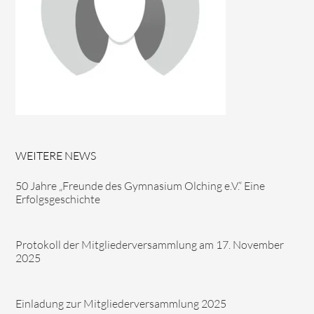
WEITERE NEWS
50 Jahre „Freunde des Gymnasium Olching e.V.“ Eine
Erfolgsgeschichte
Protokoll der Mitgliederversammlung am 17. November
2025
Einladung zur Mitgliederversammlung 2025