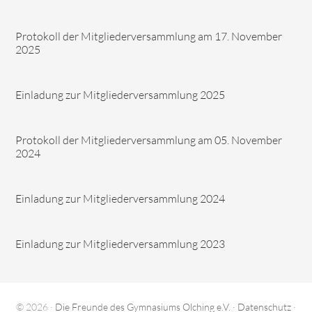
Protokoll der Mitgliederversammlung am 17. November
2025
Einladung zur Mitgliederversammlung 2025
Protokoll der Mitgliederversammlung am 05. November
2024
Einladung zur Mitgliederversammlung 2024
Einladung zur Mitgliederversammlung 2023
© 2026 ·
Die Freunde des Gymnasiums Olching e.V.
·
Datenschutz
·