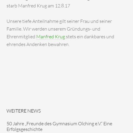
starb Manfred Krug am 12.8.17
Unsere tiefe Anteilnahme gilt seiner Frau und seiner
Familie. Wir werden unserem Gründungs- und
Ehrenmitglied
Manfred Krug
stets ein dankbares und
ehrendes Andenken bewahren.
WEITERE NEWS
50 Jahre „Freunde des Gymnasium Olching e.V.“ Eine
Erfolgsgeschichte